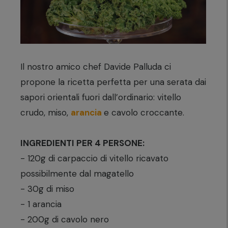
Il nostro amico chef Davide Palluda ci
propone la ricetta perfetta per una serata dai
sapori orientali fuori dall’ordinario: vitello
crudo, miso,
arancia
e cavolo croccante.
INGREDIENTI PER 4 PERSONE:
- 120g di carpaccio di vitello ricavato
possibilmente dal magatello
- 30g di miso
- 1 arancia
- 200g di cavolo nero