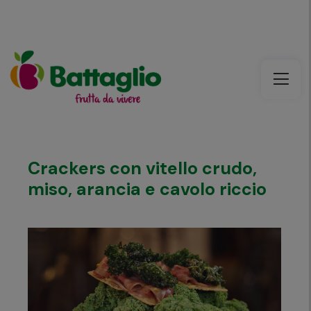
Crackers con vitello crudo,
miso, arancia e cavolo riccio