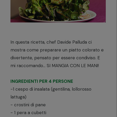
In questa ricetta, chef Davide Palluda ci
mostra come preparare un piatto colorato e
divertente, pensato per essere condiviso. E
mi raccomando… SI MANGIA CON LE MANI!
INGREDIENTI PER 4 PERSONE
-1 cespo di insalata (gentilina, lollorosso
lattuga)
- crostini di pane
- 1 pera a cubetti