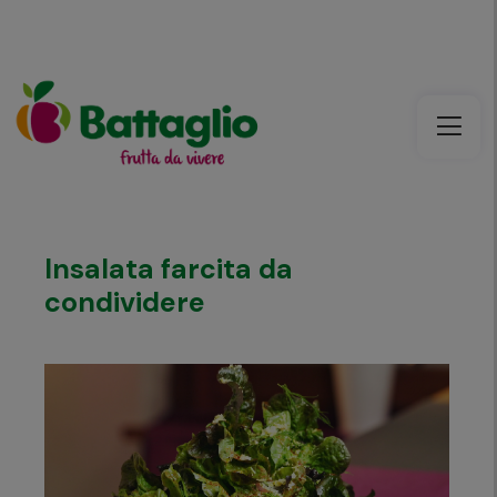
Insalata farcita da
condividere