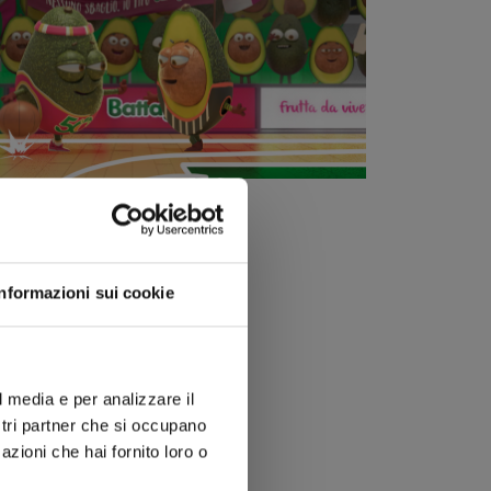
Informazioni sui cookie
l media e per analizzare il
ostri partner che si occupano
azioni che hai fornito loro o