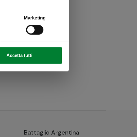
Marketing
Accetta tutti
Battaglio Argentina