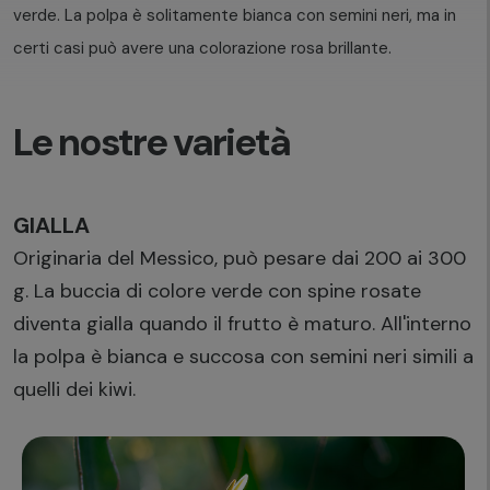
verde. La polpa è solitamente bianca con semini neri, ma in
certi casi può avere una colorazione rosa brillante.
Le nostre varietà
GIALLA
Originaria del Messico, può pesare dai 200 ai 300
g. La buccia di colore verde con spine rosate
diventa gialla quando il frutto è maturo. All'interno
la polpa è bianca e succosa con semini neri simili a
quelli dei kiwi.