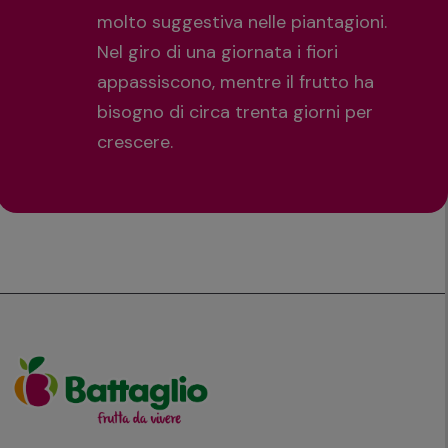
molto suggestiva nelle piantagioni.
Nel giro di una giornata i fiori
appassiscono, mentre il frutto ha
bisogno di circa trenta giorni per
crescere.