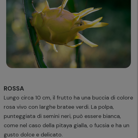
ROSSA
Lungo circa 10 cm, il frutto ha una buccia di colore
rosa vivo con larghe bratee verdi. La polpa,
punteggiata di semini neri, può essere bianca,
come nel caso della pitaya gialla, o fucsia e ha un
gusto dolce e delicato.