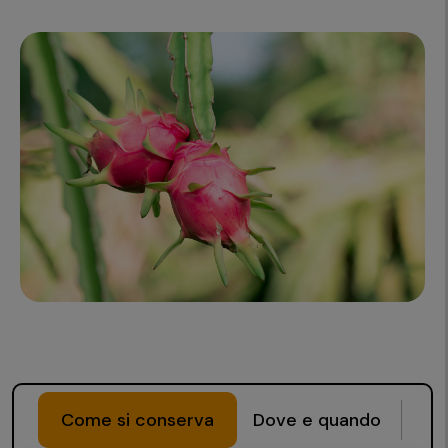
Come si conserva
Dove e quando