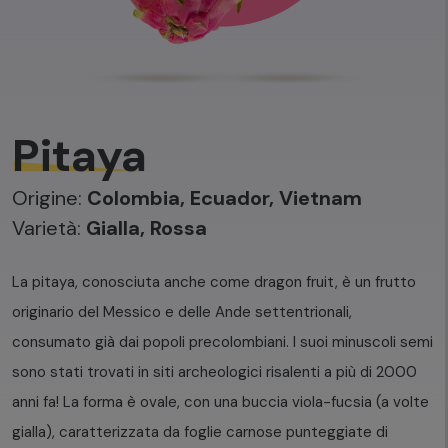
Pitaya
Origine:
Colombia, Ecuador, Vietnam
Varietà:
Gialla, Rossa
La pitaya, conosciuta anche come dragon fruit, è un frutto
originario del Messico e delle Ande settentrionali,
consumato già dai popoli precolombiani. I suoi minuscoli semi
sono stati trovati in siti archeologici risalenti a più di 2000
anni fa!
La forma è ovale, con una buccia viola-fucsia (a volte
gialla), caratterizzata da foglie carnose punteggiate di