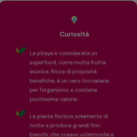
Curiosità
La pitaya è considerata un
superfood, come molta frutta
esotica. Ricca di proprietà
benefiche, è un vero toccasana
per l'organismo e contiene
pochissime calorie.
La pianta fiorisce solamente di
notte e produce grandi fiori
bianchi, che creano un'atmosfera