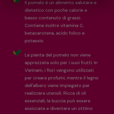
Il pomelo è un alimento salutare e
dietetico con poche calorie e
basso contenuto di grassi.
Contiene inoltre vitamina C,
betacarotene, acido folico e
potassio.
La pianta del pomelo non viene
apprezzata solo per i suoi frutti. In
Vietnam, i fiori vengono utilizzati
per creare profumi, mentre il legno
dell'albero viene impiegato per
realizzare utensili. Ricca di oli
essenziali, la buccia può essere
essiccata e diventare un ottimo