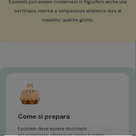
Il pomelo può essere conservato in frigorifero anche una
settimana, mentre a temperatura ambiente dura al
massimo qualche giorno.
Come si prepara
Il pomelo deve essere sbucciato
attentamente, eliminando anche la parte