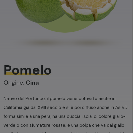
Pomelo
Origine:
Cina
Nativo del Portorico, il pomelo viene coltivato anche in
California già dal XVIII secolo e si è poi diffuso anche in Asia.
Di
forma simile a una pera, ha una buccia liscia, di colore giallo-
verde o con sfumature rosate, e una polpa che va dal giallo