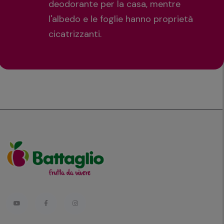
deodorante per la casa, mentre
l'albedo e le foglie hanno proprietà
cicatrizzanti.