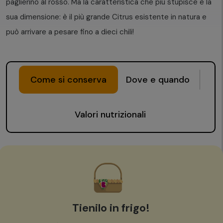
paglierino al rosso. Ma la caratteristica che più stupisce è la
sua dimensione: è il più grande Citrus esistente in natura e
può arrivare a pesare fino a dieci chili!
Come si conserva
Dove e quando
Valori nutrizionali
Tienilo in frigo!