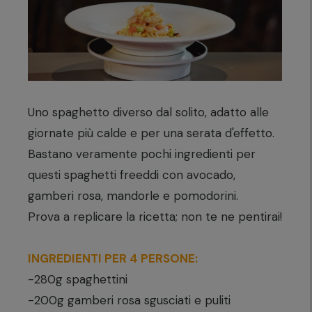
Uno spaghetto diverso dal solito, adatto alle
giornate più calde e per una serata d'effetto.
Bastano veramente pochi ingredienti per
questi spaghetti freeddi con avocado,
gamberi rosa, mandorle e pomodorini.
Prova a replicare la ricetta; non te ne pentirai!
INGREDIENTI PER 4 PERSONE:
-280g spaghettini
-200g gamberi rosa sgusciati e puliti