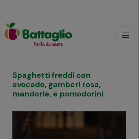
Spaghetti freddi con
avocado, gamberi rosa,
mandorle, e pomodorini