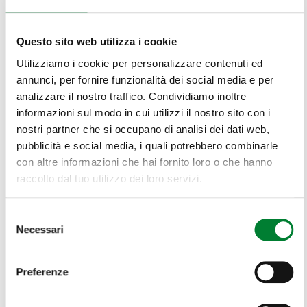
Questo sito web utilizza i cookie
Utilizziamo i cookie per personalizzare contenuti ed
annunci, per fornire funzionalità dei social media e per
analizzare il nostro traffico. Condividiamo inoltre
informazioni sul modo in cui utilizzi il nostro sito con i
nostri partner che si occupano di analisi dei dati web,
pubblicità e social media, i quali potrebbero combinarle
con altre informazioni che hai fornito loro o che hanno
raccolto dal tuo utilizzo dei loro servizi.
Selezione
Necessari
del
consenso
VOLVER A LA LISTA
Preferenze