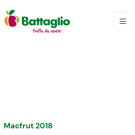
Macfrut 2018