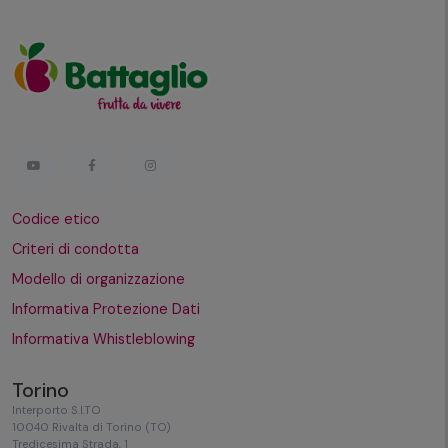
Codice etico
Criteri di condotta
Modello di organizzazione
Informativa Protezione Dati
Informativa Whistleblowing
Torino
Interporto S.I.TO
10040 Rivalta di Torino (TO)
Tredicesima Strada, 1