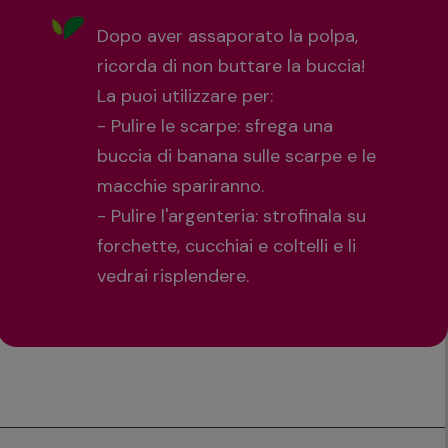
Dopo aver assaporato la polpa,
ricorda di non buttare la buccia!
La puoi utilizzare per:
- Pulire le scarpe: sfrega una
buccia di banana sulle scarpe e le
macchie spariranno.
- Pulire l'argenteria: strofinala su
forchette, cucchiai e coltelli e li
vedrai risplendere.