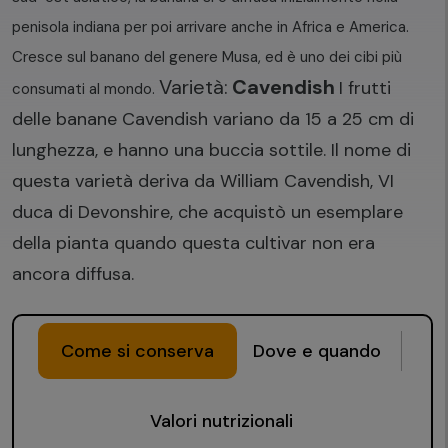
penisola indiana per poi arrivare anche in Africa e America.
Cresce sul banano del genere Musa, ed è uno dei cibi più
Varietà:
Cavendish
I frutti
consumati al mondo.
delle banane Cavendish variano da 15 a 25 cm di
lunghezza, e hanno una buccia sottile. Il nome di
questa varietà deriva da William Cavendish, VI
duca di Devonshire, che acquistò un esemplare
della pianta quando questa cultivar non era
ancora diffusa.
Come si conserva
Dove e quando
Valori nutrizionali