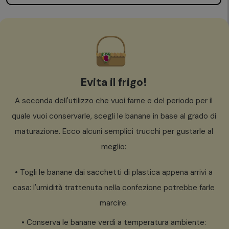
Evita il frigo!
A seconda dell'utilizzo che vuoi farne e del periodo per il
quale vuoi conservarle, scegli le banane in base al grado di
maturazione. Ecco alcuni semplici trucchi per gustarle al
meglio:
• Togli le banane dai sacchetti di plastica appena arrivi a
casa: l'umidità trattenuta nella confezione potrebbe farle
marcire.
• Conserva le banane verdi a temperatura ambiente: