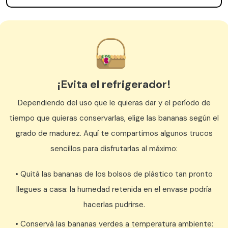
¡Evita el refrigerador!
Dependiendo del uso que le quieras dar y el período de
tiempo que quieras conservarlas, elige las bananas según el
grado de madurez. Aquí te compartimos algunos trucos
sencillos para disfrutarlas al máximo:
• Quitá las bananas de los bolsos de plástico tan pronto
llegues a casa: la humedad retenida en el envase podría
hacerlas pudrirse.
• Conservá las bananas verdes a temperatura ambiente: