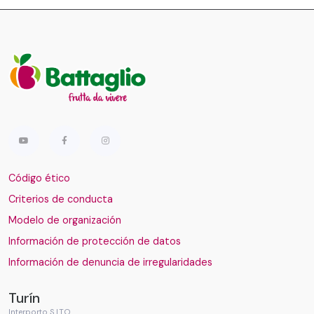
Código ético
Criterios de conducta
Modelo de organización
Información de protección de datos
Información de denuncia de irregularidades
Turín
Interporto S.I.TO