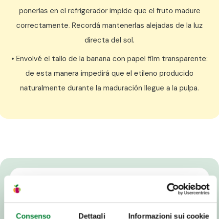
ponerlas en el refrigerador impide que el fruto madure
correctamente. Recordá mantenerlas alejadas de la luz
directa del sol.
• Envolvé el tallo de la banana con papel film transparente:
de esta manera impedirá que el etileno producido
naturalmente durante la maduración llegue a la pulpa.
Consenso
Dettagli
Informazioni sui cookie