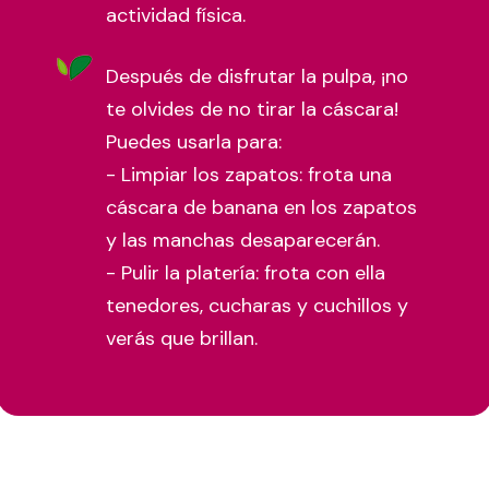
actividad física.
Después de disfrutar la pulpa, ¡no
te olvides de no tirar la cáscara!
Puedes usarla para:
- Limpiar los zapatos: frota una
cáscara de banana en los zapatos
y las manchas desaparecerán.
- Pulir la platería: frota con ella
tenedores, cucharas y cuchillos y
verás que brillan.