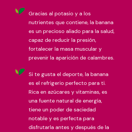
Gracias al potasio y a los
nutrientes que contiene, la banana
es un precioso aliado para la salud,
capaz de reducir la presión,
fortalecer la masa muscular y
prevenir la aparición de calambres.
Si te gusta el deporte, la banana
es el refrigerio perfecto para ti.
Rica en azúcares y vitaminas, es
una fuente natural de energía,
tiene un poder de saciedad
notable y es perfecta para
disfrutarla antes y después de la