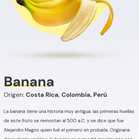
Banana
Origen:
Costa Rica, Colombia, Perú
La banana tiene una historia muy antigua: las primeras huellas
de este fruto se remontan al 500 a.C. y se dice que fue
Alejandro Magno quien fué el primero en probarla. Originaria