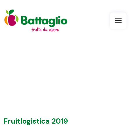
Fruitlogistica 2019