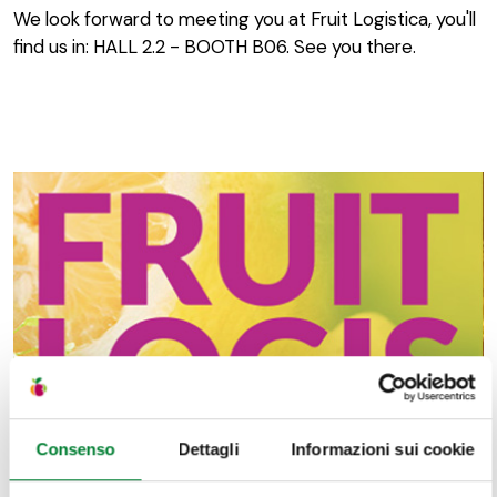
We look forward to meeting you at Fruit Logistica, you'll
find us in: HALL 2.2 - BOOTH B06. See you there.
Consenso
Dettagli
Informazioni sui cookie