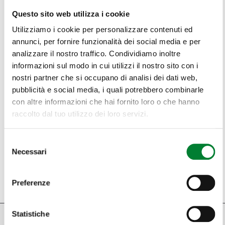
Questo sito web utilizza i cookie
Utilizziamo i cookie per personalizzare contenuti ed
annunci, per fornire funzionalità dei social media e per
analizzare il nostro traffico. Condividiamo inoltre
informazioni sul modo in cui utilizzi il nostro sito con i
nostri partner che si occupano di analisi dei dati web,
pubblicità e social media, i quali potrebbero combinarle
con altre informazioni che hai fornito loro o che hanno
raccolto dal tuo utilizzo dei loro servizi.
Selezione
RETURN TO THE LIST
Necessari
del
consenso
Preferenze
Statistiche