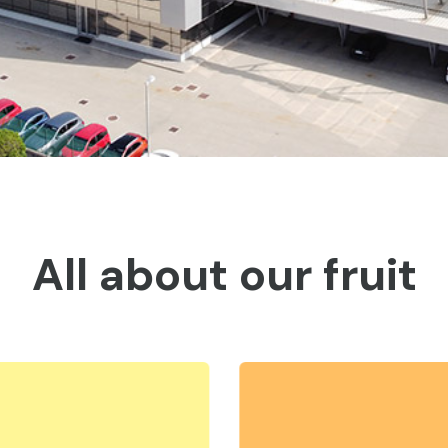
All about our fruit