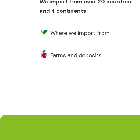
We import from over 20 countries
and 4 continents.
Where we import from
Farms and deposits