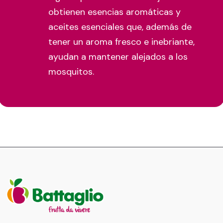
obtienen esencias aromáticas y
aceites esenciales que, además de
tener un aroma fresco e inebriante,
ayudan a mantener alejados a los
mosquitos.