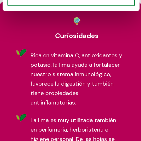
Curiosidades
Rica en vitamina C, antioxidantes y
potasio, la lima ayuda a fortalecer
nuestro sistema inmunológico,
favorece la digestión y también
tiene propiedades
antiinflamatorias.
La lima es muy utilizada también
en perfumería, herboristería e
higiene personal. De las hojas se