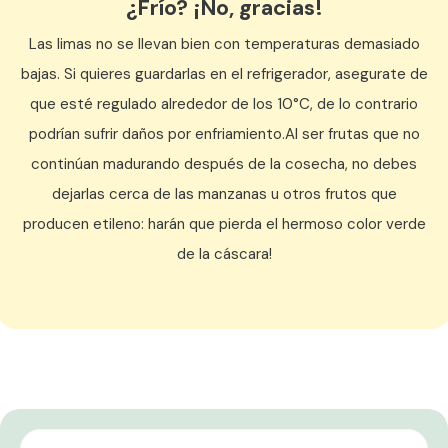
¿Frío? ¡No, gracias!
Las limas no se llevan bien con temperaturas demasiado
bajas. Si quieres guardarlas en el refrigerador, asegurate de
que esté regulado alrededor de los 10°C, de lo contrario
podrían sufrir daños por enfriamiento.
Al ser frutas que no
continúan madurando después de la cosecha, no debes
dejarlas cerca de las manzanas u otros frutos que
producen etileno: harán que pierda el hermoso color verde
de la cáscara!