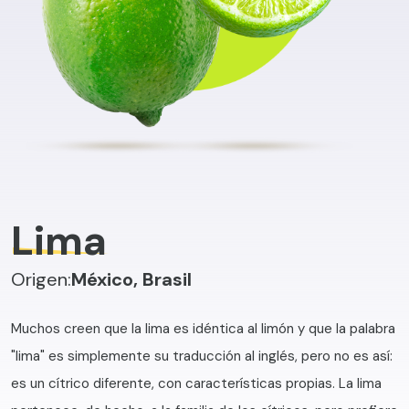
Lima
Origen:
México, Brasil
Muchos creen que la lima es idéntica al limón y que la palabra
"lima" es simplemente su traducción al inglés, pero no es así:
es un cítrico diferente, con características propias. La lima