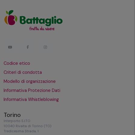
Codice etico
Criteri di condotta
Modello di organizzazione
Informativa Protezione Dati
Informativa Whistleblowing
Torino
Interporto S.I.TO
10040 Rivalta di Torino (TO)
Tredicesima Strada, 1