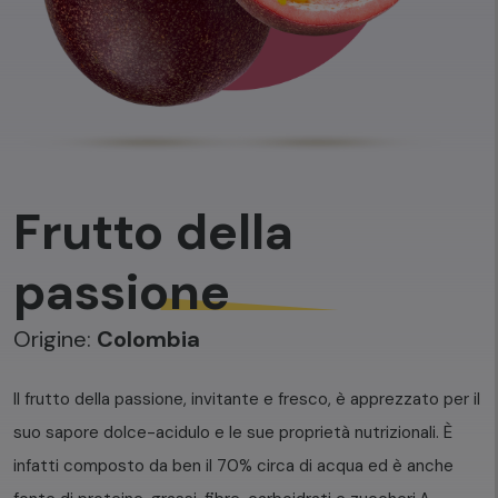
Frutto della
passione
Origine:
Colombia
Il frutto della passione, invitante e fresco, è apprezzato per il
suo sapore dolce-acidulo e le sue proprietà nutrizionali. È
infatti composto da ben il 70% circa di acqua ed è anche