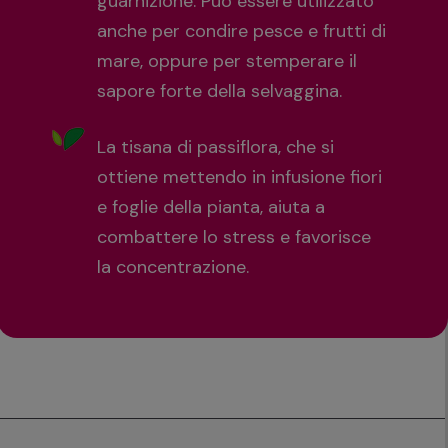
guarnizione. Può essere utilizzato
anche per condire pesce e frutti di
mare, oppure per stemperare il
sapore forte della selvaggina.
La tisana di passiflora, che si
ottiene mettendo in infusione fiori
e foglie della pianta, aiuta a
combattere lo stress e favorisce
la concentrazione.