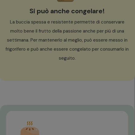
Si può anche congelare!
La buccia spessa e resistente permette di conservare
molto bene il frutto della passione anche per più di una
settimana. Per mantenerlo al meglio, può essere messo in
frigorifero e può anche essere congelato per consumarlo in
seguito.