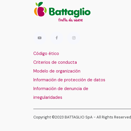
Código ético
Criterios de conducta
Modelo de organización
Información de protección de datos
Información de denuncia de
irregularidades
Copyright ©2023 BATTAGLIO SpA - All Rights Reserve