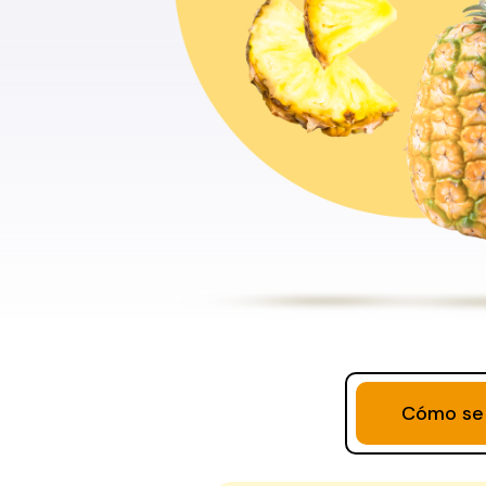
Cómo se