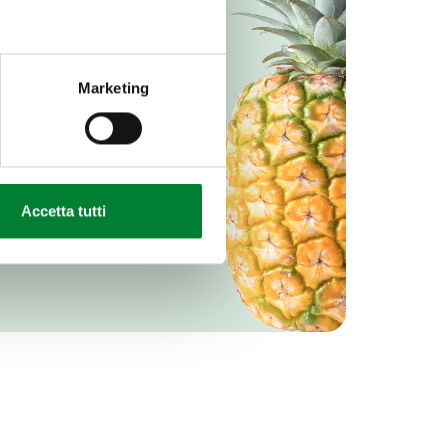
Marketing
Accetta tutti