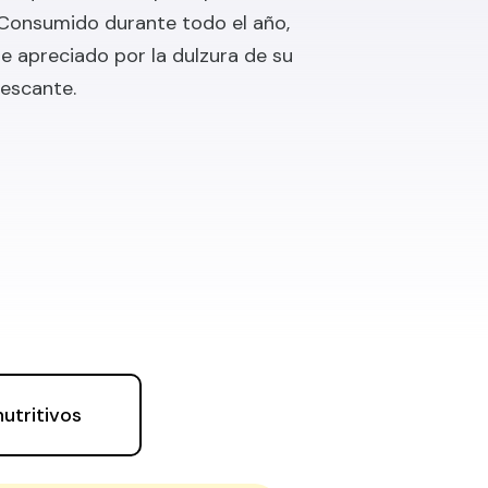
Consumido durante todo el año,
e apreciado por la dulzura de su
rescante.
nutritivos